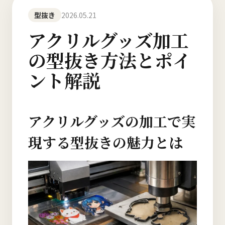
型抜き
2026.05.21
アクリルグッズ加工
の型抜き方法とポイ
ント解説
アクリルグッズの加工で実
現する型抜きの魅力とは