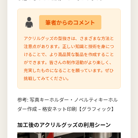
筆者からのコメント
アクリルグッズの型抜きは、さまざまな方法と
注意点があります。正しい知識と技術を身につ
けることで、より高品質な製品を作成すること
ができます。皆さんの制作活動がより楽しく、
充実したものになることを願っています。ぜひ
挑戦してみてください。
参考:
写真キーホルダー・ノベルティキーホル
ダー作成 – 格安ネット印刷【グラフィック】
加工後のアクリルグッズの利用シーン