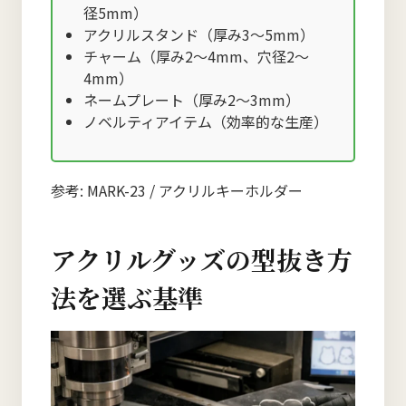
径5mm）
アクリルスタンド（厚み3〜5mm）
チャーム（厚み2〜4mm、穴径2〜
4mm）
ネームプレート（厚み2〜3mm）
ノベルティアイテム（効率的な生産）
参考:
MARK-23 / アクリルキーホルダー
アクリルグッズの型抜き方
法を選ぶ基準