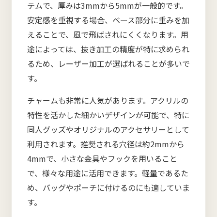
テムで、厚みは3mmから5mmが一般的です。
安定感を重視する場合、ベース部分に重みを加
えることで、風で飛ばされにくくなります。用
途によっては、抜き加工の精度が特に求められ
るため、レーザー加工が選ばれることが多いで
す。
チャームも非常に人気があります。アクリルの
特性を活かした細かいデザインが可能で、特に
同人グッズやオリジナルのアクセサリーとして
利用されます。推奨される穴径は約2mmから
4mmで、小さな金具やフックを用いること
で、様々な用途に活用できます。軽量であるた
め、バッグやポーチに付けるのにも適していま
す。