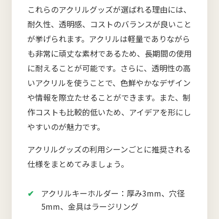
これらのアクリルグッズが選ばれる理由には、
耐久性、透明感、コストのバランスが良いこと
が挙げられます。アクリルは軽量でありながら
も非常に頑丈な素材であるため、長期間の使用
に耐えることが可能です。さらに、透明性の高
いアクリルを使うことで、色鮮やかなデザイン
や情報を際立たせることができます。また、制
作コストも比較的低いため、アイデアを形にし
やすいのが魅力です。
アクリルグッズの利用シーンごとに推奨される
仕様をまとめてみましょう。
アクリルキーホルダー：厚み3mm、穴径
5mm、金具はラージリング