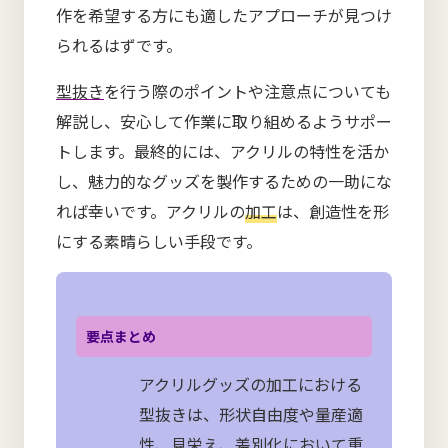
作を希望する方にも適したアプローチが見つけ
られるはずです。
型抜き
を行う際のポイントや注意点についても
解説し、安心して作業に取り組めるようサポー
トします。最終的には、アクリルの特性を活か
し、魅力的なグッズを製作するための一助にな
れば幸いです。アクリルの
加工
は、創造性を形
にする素晴らしい手段です。
要点まとめ
アクリルグッズの加工における
型抜きは、形状自由度や量産適
性、見栄え、差別化において重