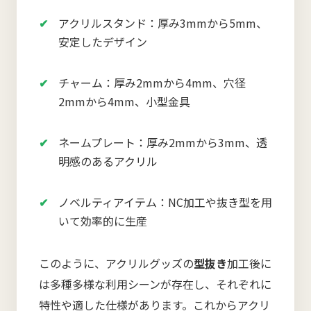
アクリルスタンド：厚み3mmから5mm、
安定したデザイン
チャーム：厚み2mmから4mm、穴径
2mmから4mm、小型金具
ネームプレート：厚み2mmから3mm、透
明感のあるアクリル
ノベルティアイテム：NC加工や抜き型を用
いて効率的に生産
このように、アクリルグッズの
型抜き
加工後に
は多種多様な利用シーンが存在し、それぞれに
特性や適した仕様があります。これからアクリ