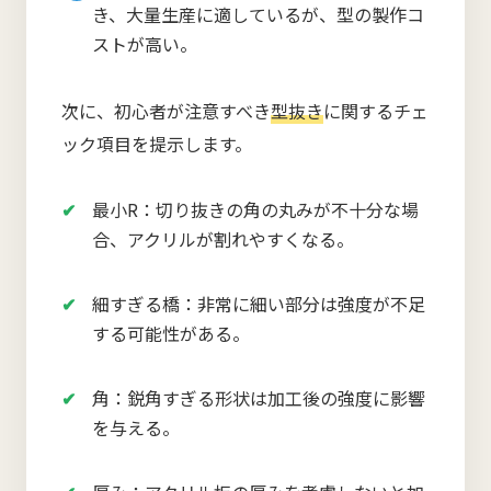
き、大量生産に適しているが、型の製作コ
ストが高い。
次に、初心者が注意すべき
型抜き
に関するチェ
ック項目を提示します。
最小R：切り抜きの角の丸みが不十分な場
合、アクリルが割れやすくなる。
細すぎる橋：非常に細い部分は強度が不足
する可能性がある。
角：鋭角すぎる形状は加工後の強度に影響
を与える。