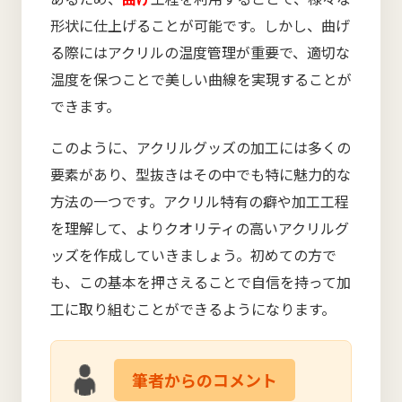
形状に仕上げることが可能です。しかし、曲げ
る際にはアクリルの温度管理が重要で、適切な
温度を保つことで美しい曲線を実現することが
できます。
このように、アクリルグッズの加工には多くの
要素があり、型抜きはその中でも特に魅力的な
方法の一つです。アクリル特有の癖や加工工程
を理解して、よりクオリティの高いアクリルグ
ッズを作成していきましょう。初めての方で
も、この基本を押さえることで自信を持って加
工に取り組むことができるようになります。
筆者からのコメント