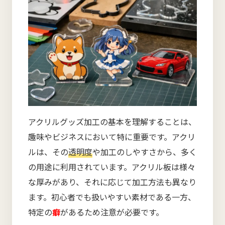
アクリルグッズ加工の基本を理解することは、
趣味やビジネスにおいて特に重要です。アクリ
ルは、その
透明度
や加工のしやすさから、多く
の用途に利用されています。アクリル板は様々
な厚みがあり、それに応じて加工方法も異なり
ます。初心者でも扱いやすい素材である一方、
特定の
癖
があるため注意が必要です。