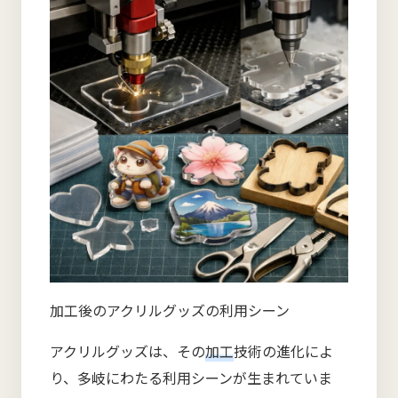
加工後のアクリルグッズの利用シーン
アクリルグッズは、その
加工
技術の進化によ
り、多岐にわたる利用シーンが生まれていま