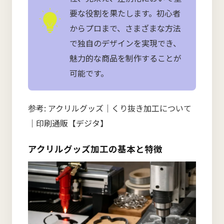
要な役割を果たします。初心者
からプロまで、さまざまな方法
で独自のデザインを実現でき、
魅力的な商品を制作することが
可能です。
参考:
アクリルグッズ｜くり抜き加工について
｜印刷通販【デジタ】
アクリルグッズ加工の基本と特徴