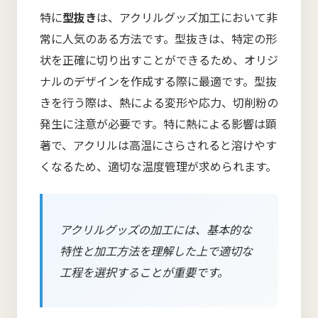
特に
型抜き
は、アクリルグッズ加工において非
常に人気のある方法です。型抜きは、特定の形
状を正確に切り出すことができるため、オリジ
ナルのデザインを作成する際に最適です。型抜
きを行う際は、熱による変形や応力、切削粉の
発生に注意が必要です。特に熱による影響は顕
著で、アクリルは高温にさらされると溶けやす
くなるため、適切な温度管理が求められます。
アクリルグッズの加工には、基本的な
特性と加工方法を理解した上で適切な
工程を選択することが重要です。