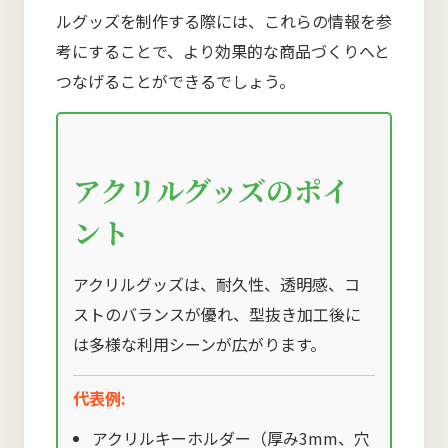
ルグッズを制作する際には、これらの情報を参
考にすることで、より効果的な商品づくりへと
つなげることができるでしょう。
アクリルグッズのポイ
ント
アクリルグッズは、耐久性、透明感、コ
ストのバランスが優れ、型抜き加工後に
は多様な利用シーンが広がります。
代表例:
アクリルキーホルダー（厚み3mm、穴