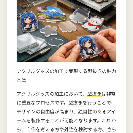
アクリルグッズの加工で実現する型抜きの魅力
とは
アクリルグッズの加工において、
型抜き
は非常
に重要なプロセスです。
型抜き
を行うことで、
デザインの自由度が高まり、独自性のあるアイ
テムを製作することが可能となります。これか
ら、自作を考える方や外注を検討する方、さら