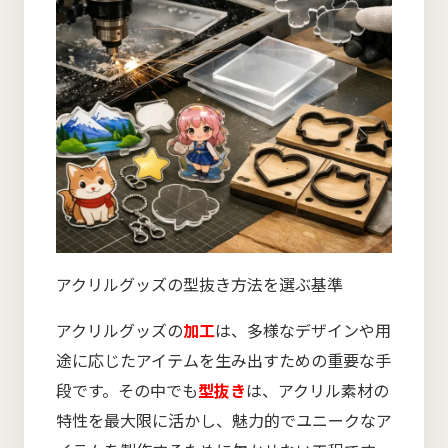
アクリルグッズの型抜き方法を選ぶ基準
アクリルグッズの
加工
は、多様なデザインや用
途に応じたアイテムを生み出すための重要な手
段です。その中でも
型抜き
は、アクリル素材の
特性を最大限に活かし、魅力的でユニークなア