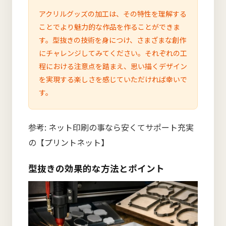
アクリルグッズの加工は、その特性を理解する
ことでより魅力的な作品を作ることができま
す。型抜きの技術を身につけ、さまざまな創作
にチャレンジしてみてください。それぞれの工
程における注意点を踏まえ、思い描くデザイン
を実現する楽しさを感じていただければ幸いで
す。
参考:
ネット印刷の事なら安くてサポート充実
の【プリントネット】
型抜きの効果的な方法とポイント